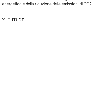
energetica e della riduzione delle emissioni di CO2.
X CHIUDI