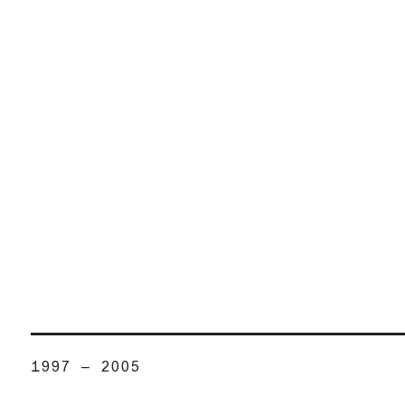
1997 – 2005