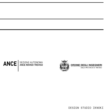
DESIGN
STUDIO IKNOKI