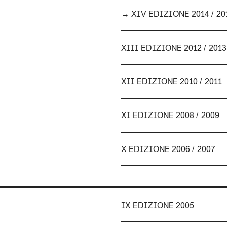
→ XIV EDIZIONE 2014 / 20
XIII EDIZIONE 2012 / 2013
XII EDIZIONE 2010 / 2011
XI EDIZIONE 2008 / 2009
X EDIZIONE 2006 / 2007
IX EDIZIONE 2005