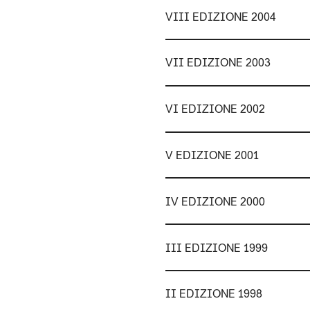
VIII EDIZIONE 2004
VII EDIZIONE 2003
VI EDIZIONE 2002
V EDIZIONE 2001
IV EDIZIONE 2000
III EDIZIONE 1999
II EDIZIONE 1998