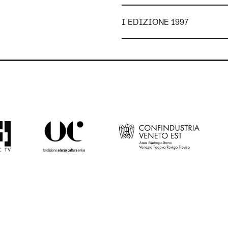
I EDIZIONE 1997