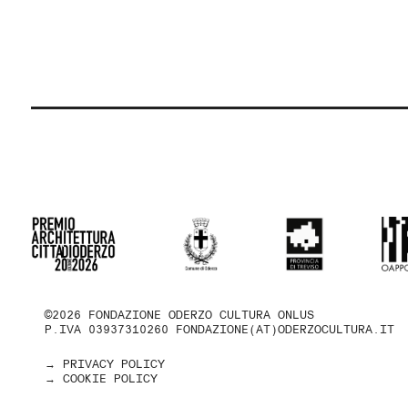
©2026 FONDAZIONE ODERZO CULTURA ONLUS
P.IVA 03937310260
FONDAZIONE(AT)ODERZOCULTURA.IT
→ PRIVACY POLICY
→ COOKIE POLICY