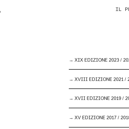
À
IL P
→
XIX EDIZIONE 2023 / 20
→
XVIII EDIZIONE 2021 / 
→ XVII EDIZIONE 2019 / 2
→ XV EDIZIONE 2017 / 201