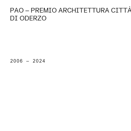
PAO – PREMIO ARCHITETTURA CITT
DI ODERZO
2006 – 2024