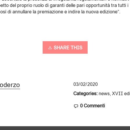
etto del proprio ruolo di garanti delle pari opportunità tra tutti i 
sì di annullare la premiazione e indire la nuova edizione”.
SHARE THIS
oderzo
03/02/2020
Categories:
news
,
XVII ed
0 Commenti