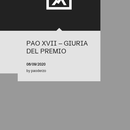
PAO XVII – GIURIA
DEL PREMIO
08/09/2020
by
paoderzo