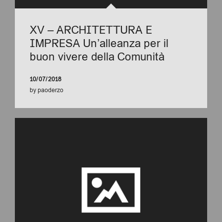
XV – ARCHITETTURA E
IMPRESA Un’alleanza per il
buon vivere della Comunità
10/07/2018
by
paoderzo