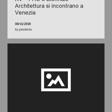
Architettura si incontrano a
Venezia
09/11/2018
by
paoderzo