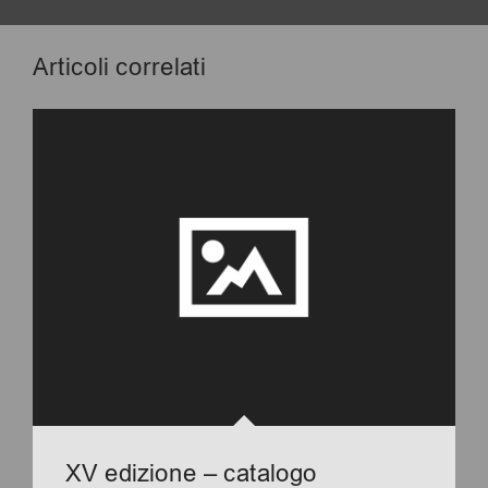
Articoli correlati
XV edizione – catalogo