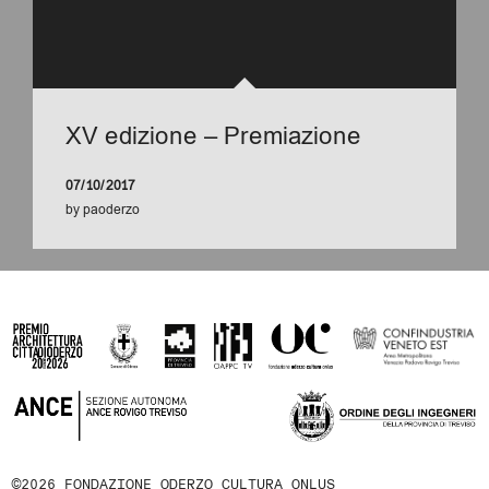
XV edizione – Premiazione
07/10/2017
by
paoderzo
©2026 FONDAZIONE ODERZO CULTURA ONLUS