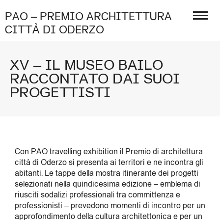
PAO – PREMIO ARCHITETTURA
CITTÀ DI ODERZO
XV – IL MUSEO BAILO
RACCONTATO DAI SUOI
PROGETTISTI
Con PAO travelling exhibition il Premio di architettura
città di Oderzo si presenta ai territori e ne incontra gli
abitanti. Le tappe della mostra itinerante dei progetti
selezionati nella quindicesima edizione – emblema di
riusciti sodalizi professionali tra committenza e
professionisti – prevedono momenti di incontro per un
approfondimento della cultura architettonica e per un