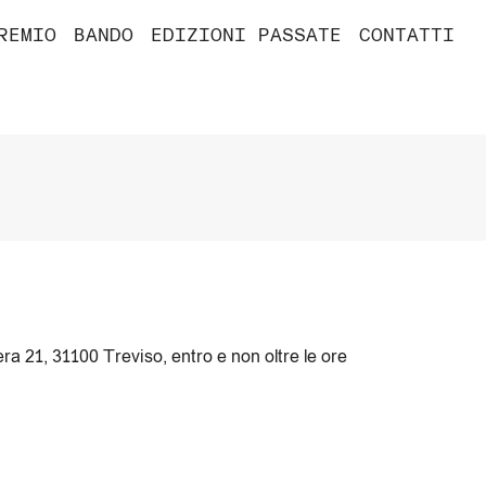
REMIO
BANDO
EDIZIONI PASSATE
CONTATTI
era 21, 31100 Treviso, entro e non oltre le ore