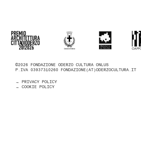
©2026 FONDAZIONE ODERZO CULTURA ONLUS
P.IVA 03937310260
FONDAZIONE(AT)ODERZOCULTURA.IT
→ PRIVACY POLICY
→ COOKIE POLICY