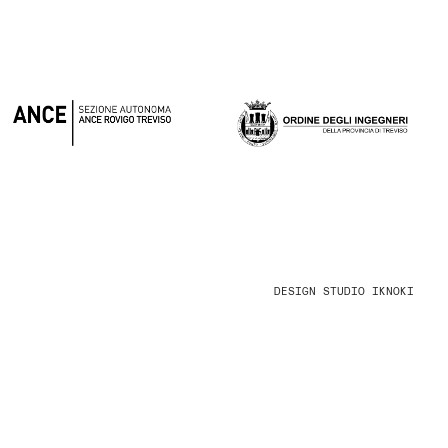
DESIGN
STUDIO IKNOKI