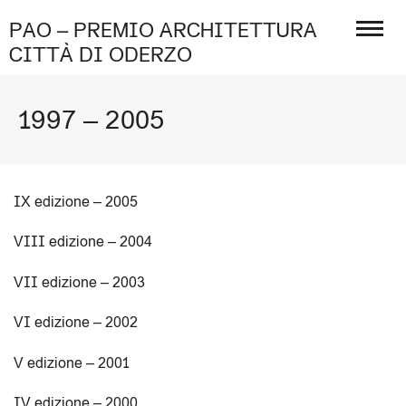
PAO – PREMIO ARCHITETTURA
CITTÀ DI ODERZO
1997 – 2005
IX edizione – 2005
VIII edizione – 2004
VII edizione – 2003
VI edizione – 2002
V edizione – 2001
IV edizione – 2000