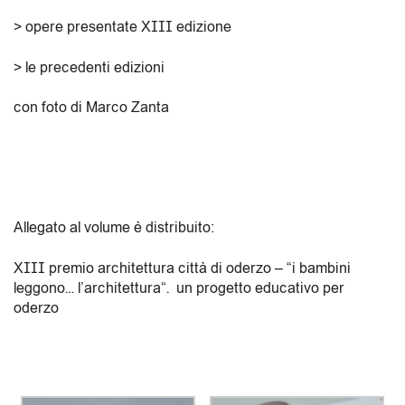
> opere presentate XIII edizione
> le precedenti edizioni
con foto di Marco Zanta
Allegato al volume è distribuito:
XIII premio architettura città di oderzo – “i bambini
leggono… l’architettura”. un progetto educativo per
oderzo