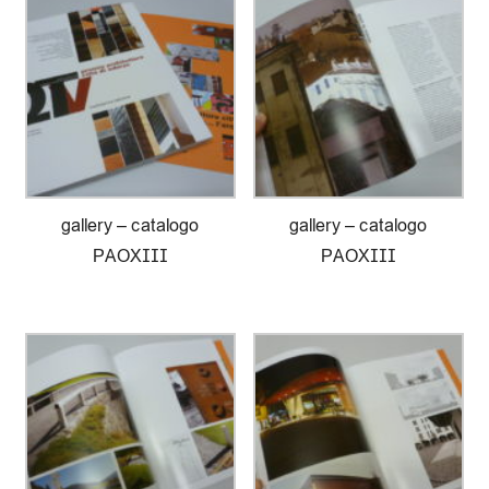
gallery – catalogo
gallery – catalogo
PAOXIII
PAOXIII