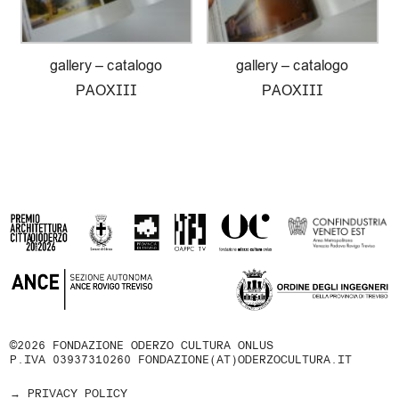
gallery – catalogo
gallery – catalogo
PAOXIII
PAOXIII
©2026 FONDAZIONE ODERZO CULTURA ONLUS
P.IVA 03937310260
FONDAZIONE(AT)ODERZOCULTURA.IT
→ PRIVACY POLICY