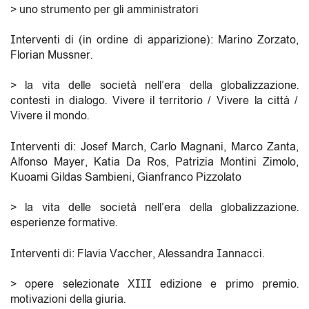
> uno strumento per gli amministratori
Interventi di (in ordine di apparizione): Marino Zorzato,
Florian Mussner.
> la vita delle società nell’era della globalizzazione.
contesti in dialogo. Vivere il territorio / Vivere la città /
Vivere il mondo.
Interventi di: Josef March, Carlo Magnani, Marco Zanta,
Alfonso Mayer, Katia Da Ros, Patrizia Montini Zimolo,
Kuoami Gildas Sambieni, Gianfranco Pizzolato
> la vita delle società nell’era della globalizzazione.
esperienze formative.
Interventi di: Flavia Vaccher, Alessandra Iannacci.
> opere selezionate XIII edizione e primo premio.
motivazioni della giuria.