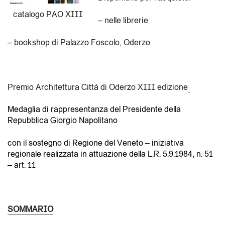
catalogo PAO XIII
– nelle librerie
– bookshop di Palazzo Foscolo, Oderzo
Premio Architettura Città di Oderzo XIII edizione
Medaglia di rappresentanza del Presidente della
Repubblica Giorgio Napolitano
con il sostegno di Regione del Veneto – iniziativa
regionale realizzata in attuazione della L.R. 5.9.1984, n. 51
– art. 11
SOMMARIO